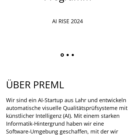
AI RISE 2024
ÜBER PREML
Wir sind ein AI-Startup aus Lahr und entwickeln
automatische visuelle Qualitätsprüfsysteme mit
künstlicher Intelligenz (AI). Mit einem starken
Informatik-Hintergrund haben wir eine
Software-Umgebung geschaffen, mit der wir