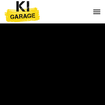
Zum Inhalt springen