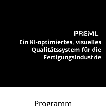
PreML
Ein KI-optimiertes, visuelles
Qualitätssystem für die
Fertigungsindustrie
Programm