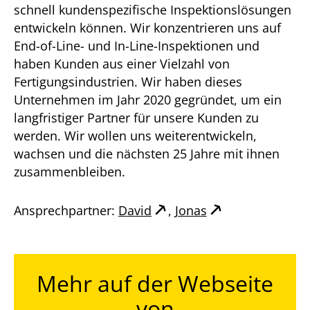
schnell kundenspezifische Inspektionslösungen
entwickeln können. Wir konzentrieren uns auf
End-of-Line- und In-Line-Inspektionen und
haben Kunden aus einer Vielzahl von
Fertigungsindustrien. Wir haben dieses
Unternehmen im Jahr 2020 gegründet, um ein
langfristiger Partner für unsere Kunden zu
werden. Wir wollen uns weiterentwickeln,
wachsen und die nächsten 25 Jahre mit ihnen
zusammenbleiben.
Ansprechpartner:
David
,
Jonas
Mehr auf der Webseite
von